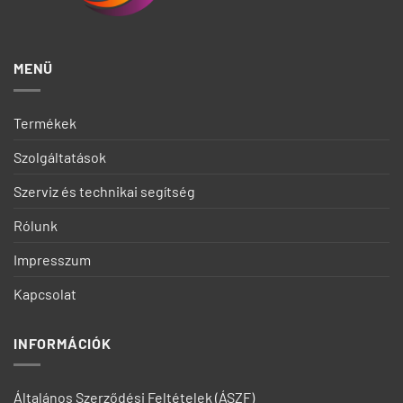
MENÜ
Termékek
Szolgáltatások
Szerviz és technikai segítség
Rólunk
Impresszum
Kapcsolat
INFORMÁCIÓK
Általános Szerződési Feltételek (ÁSZF)