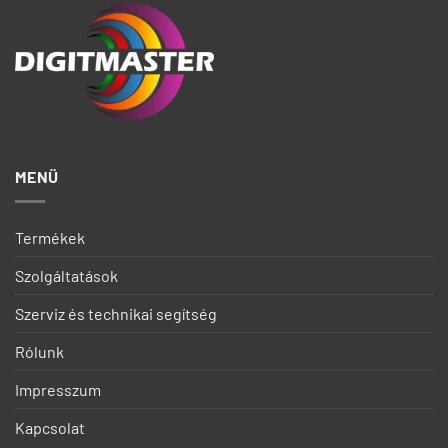
MENÜ
Termékek
Szolgáltatások
Szerviz és technikai segítség
Rólunk
Impresszum
Kapcsolat